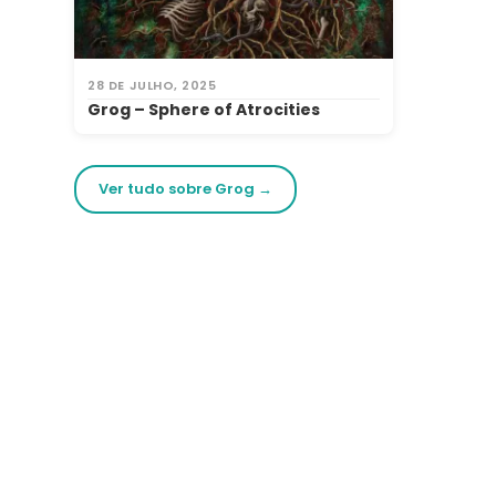
28 DE JULHO, 2025
Grog – Sphere of Atrocities
Ver tudo sobre Grog →