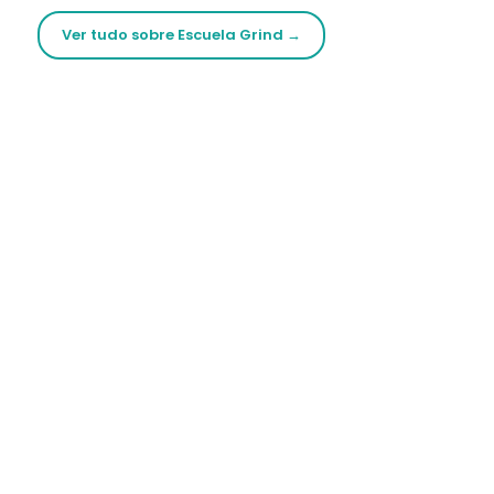
Ver tudo sobre Escuela Grind →