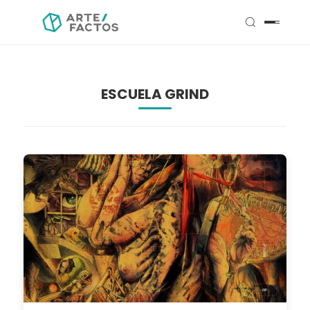
ESCUELA GRIND