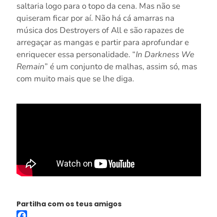
saltaria logo para o topo da cena. Mas não se
quiseram ficar por aí. Não há cá amarras na
música dos Destroyers of All e são rapazes de
arregaçar as mangas e partir para aprofundar e
enriquecer essa personalidade. “
In Darkness We
Remain
” é um conjunto de malhas, assim só, mas
com muito mais que se lhe diga.
Partilha com os teus amigos