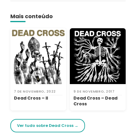
Mais conteúdo
7 DE NOVEMBRO, 2022
9 DE NOVEMBRO, 2017
Dead Cross – II
Dead Cross – Dead
Cross
Ver tudo sobre Dead Cross →