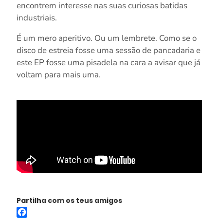
encontrem interesse nas suas curiosas batidas
industriais.
É um mero aperitivo. Ou um lembrete. Como se o
disco de estreia fosse uma sessão de pancadaria e
este EP fosse uma pisadela na cara a avisar que já
voltam para mais uma.
Partilha com os teus amigos