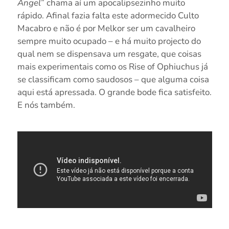
Angel
” chama aí um apocalipsezinho muito
rápido. Afinal fazia falta este adormecido Culto
Macabro e não é por Melkor ser um cavalheiro
sempre muito ocupado – e há muito projecto do
qual nem se dispensava um resgate, que coisas
mais experimentais como os Rise of Ophiuchus já
se classificam como saudosos – que alguma coisa
aqui está apressada. O grande bode fica satisfeito.
E nós também.