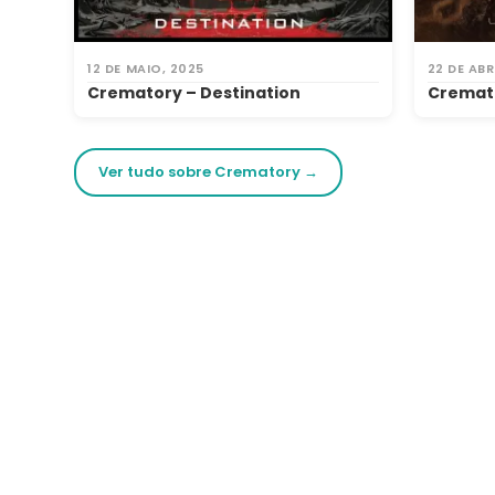
12 DE MAIO, 2025
22 DE ABR
Crematory – Destination
Cremat
Ver tudo sobre Crematory →