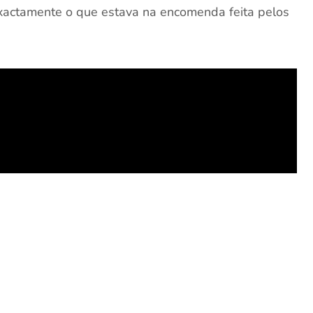
exactamente o que estava na encomenda feita pelos