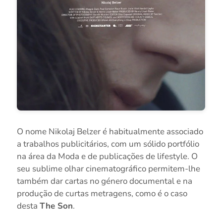
O nome Nikolaj Belzer é habitualmente associado
a trabalhos publicitários, com um sólido portfólio
na área da Moda e de publicações de lifestyle. O
seu sublime olhar cinematográfico permitem-lhe
também dar cartas no género documental e na
produção de curtas metragens, como é o caso
desta
The Son
.