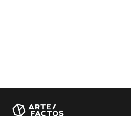
Revista online criada em Abril de 2010, focada em