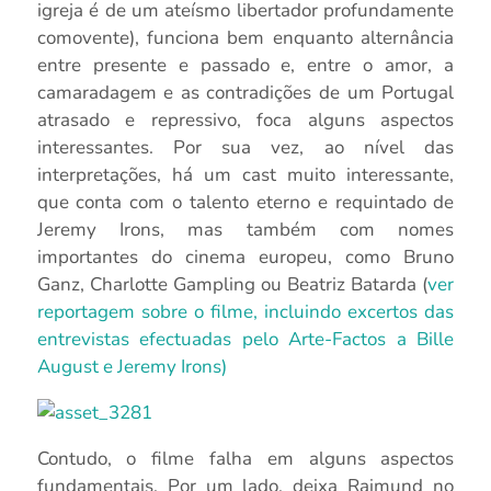
igreja é de um ateísmo libertador profundamente
comovente), funciona bem enquanto alternância
entre presente e passado e, entre o amor, a
camaradagem e as contradições de um Portugal
atrasado e repressivo, foca alguns aspectos
interessantes. Por sua vez, ao nível das
interpretações, há um cast muito interessante,
que conta com o talento eterno e requintado de
Jeremy Irons, mas também com nomes
importantes do cinema europeu, como Bruno
Ganz, Charlotte Gampling ou Beatriz Batarda (
ver
reportagem sobre o filme, incluindo excertos das
entrevistas efectuadas pelo Arte-Factos a Bille
August e Jeremy Irons)
Contudo, o filme falha em alguns aspectos
fundamentais. Por um lado, deixa Raimund no