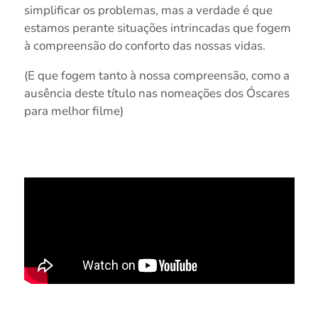
simplificar os problemas, mas a verdade é que
estamos perante situações intrincadas que fogem
à compreensão do conforto das nossas vidas.
(E que fogem tanto à nossa compreensão, como a
ausência deste título nas nomeações dos Óscares
para melhor filme)