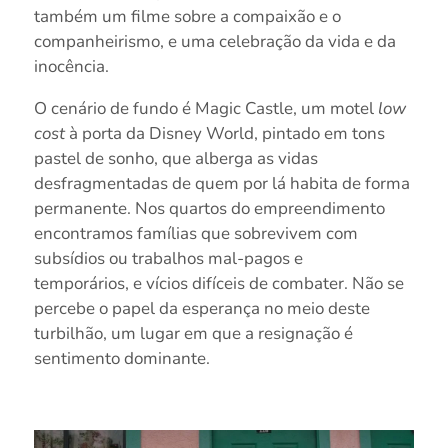
também um filme sobre a compaixão e o
companheirismo, e uma celebração da vida e da
inocência.
O cenário de fundo é Magic Castle, um motel
low
cost
à porta da Disney World, pintado em tons
pastel de sonho, que alberga as vidas
desfragmentadas de quem por lá habita de forma
permanente. Nos quartos do empreendimento
encontramos famílias que sobrevivem com
subsídios ou trabalhos mal-pagos e
temporários, e vícios difíceis de combater. Não se
percebe o papel da esperança no meio deste
turbilhão, um lugar em que a resignação é
sentimento dominante.