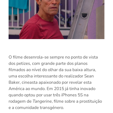
O filme desenrola-se sempre no ponto de vista
dos petizes, com grande parte dos planos
filmados ao nível do olhar da sua baixa altura,
uma escolha interessante do realizador Sean
Baker, cineasta apaixonado por revelar esta
América ao mundo. Em 2015 já tinha inovado
quando optou por usar três iPhones 5S na
rodagem de
Tangerine
, filme sobre a prostituição
e a comunidade transgénero.