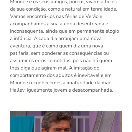
Moonee e os seus amigos, porém, vivem alheios
da sua condição, como é natural em tenra idade.
Vamos encontrá-los nas férias de Verão e
acompanhamos a sua alegria desenfreada e
inconsequente, ainda que em permanente elogio
à infância. A cada dia arranjam uma nova
aventura, que é como quem diz uma nova
patifaria, sem ponderar as consequências ou
assumir os erros cometidos, pois não há quem
lhes diga que agiram mal. A imitação do
comportamento dos adultos é inevitável e em
Moonee reconhecemos a imaturidade da mãe
Halley, igualmente jovem e desacompanhada.