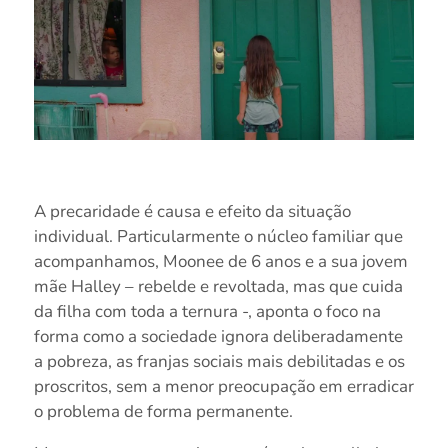
A precaridade é causa e efeito da situação
individual. Particularmente o núcleo familiar que
acompanhamos, Moonee de 6 anos e a sua jovem
mãe Halley – rebelde e revoltada, mas que cuida
da filha com toda a ternura -, aponta o foco na
forma como a sociedade ignora deliberadamente
a pobreza, as franjas sociais mais debilitadas e os
proscritos, sem a menor preocupação em erradicar
o problema de forma permanente.