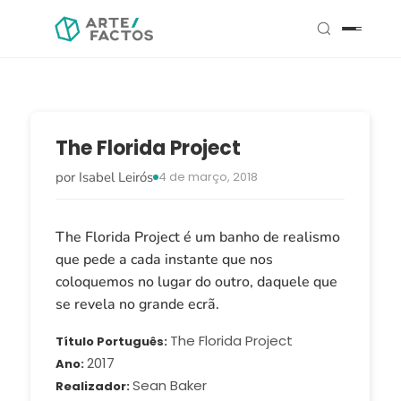
The Florida Project
por Isabel Leirós
4 de março, 2018
The Florida Project é um banho de realismo
que pede a cada instante que nos
coloquemos no lugar do outro, daquele que
se revela no grande ecrã.
The Florida Project
Título Português
2017
Ano
Sean Baker
Realizador