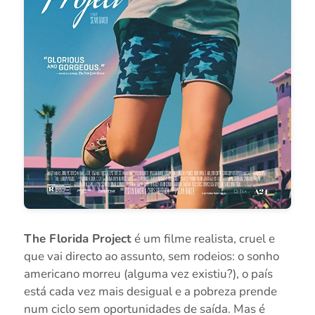
The Florida Project
é um filme realista, cruel e
que vai directo ao assunto, sem rodeios: o sonho
americano morreu (alguma vez existiu?), o país
está cada vez mais desigual e a pobreza prende
num ciclo sem oportunidades de saída. Mas é