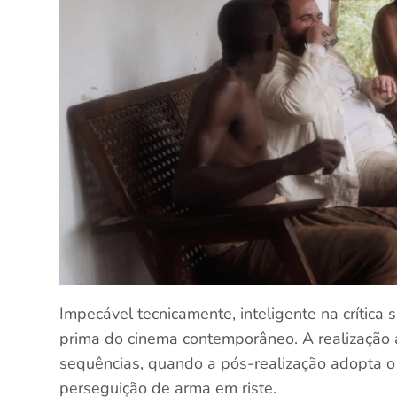
Impecável tecnicamente, inteligente na crítica s
prima do cinema contemporâneo. A realização 
sequências, quando a pós-realização adopta 
perseguição de arma em riste.