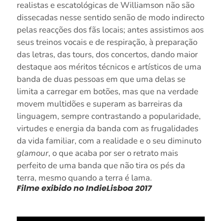
realistas e escatológicas de Williamson não são
dissecadas nesse sentido senão de modo indirecto
pelas reacções dos fãs locais; antes assistimos aos
seus treinos vocais e de respiração, à preparação
das letras, das tours, dos concertos, dando maior
destaque aos méritos técnicos e artísticos de uma
banda de duas pessoas em que uma delas se
limita a carregar em botões, mas que na verdade
movem multidões e superam as barreiras da
linguagem, sempre contrastando a popularidade,
virtudes e energia da banda com as frugalidades
da vida familiar, com a realidade e o seu diminuto
glamour
, o que acaba por ser o retrato mais
perfeito de uma banda que não tira os pés da
terra, mesmo quando a terra é lama.
Filme exibido no IndieLisboa 2017