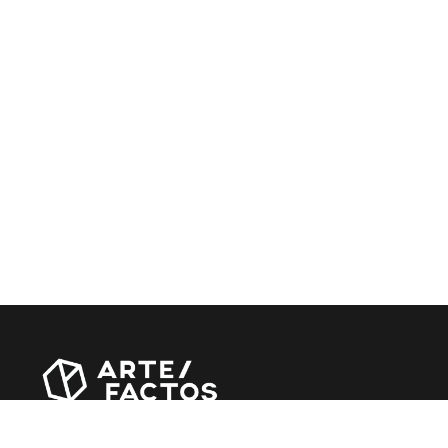
Revista online criada em Abril de 2010, focada em