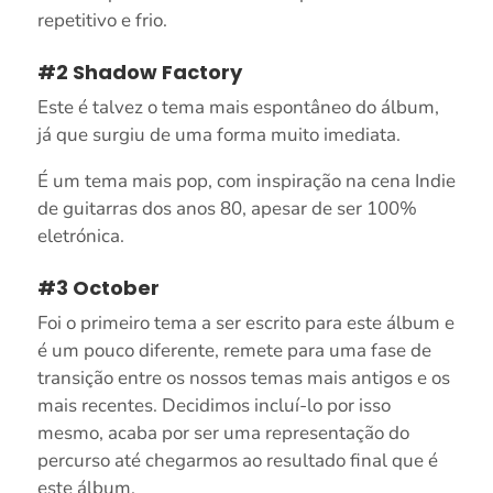
repetitivo e frio.
#2 Shadow Factory
Este é talvez o tema mais espontâneo do álbum,
já que surgiu de uma forma muito imediata.
É um tema mais pop, com inspiração na cena Indie
de guitarras dos anos 80, apesar de ser 100%
eletrónica.
#3 October
Foi o primeiro tema a ser escrito para este álbum e
é um pouco diferente, remete para uma fase de
transição entre os nossos temas mais antigos e os
mais recentes. Decidimos incluí-lo por isso
mesmo, acaba por ser uma representação do
percurso até chegarmos ao resultado final que é
este álbum.