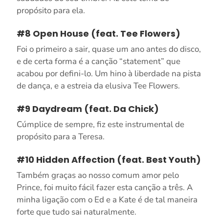
propósito para ela.
#8 Open House (feat. Tee Flowers)
Foi o primeiro a sair, quase um ano antes do disco,
e de certa forma é a canção “statement” que
acabou por defini-lo. Um hino à liberdade na pista
de dança, e a estreia da elusiva Tee Flowers.
#9 Daydream (feat. Da Chick)
Cúmplice de sempre, fiz este instrumental de
propósito para a Teresa.
#10 Hidden Affection (feat. Best Youth)
Também graças ao nosso comum amor pelo
Prince, foi muito fácil fazer esta canção a três. A
minha ligação com o Ed e a Kate é de tal maneira
forte que tudo sai naturalmente.