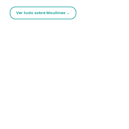
Ver tudo sobre Moullinex →