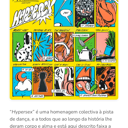
“
Hypersex
” é uma homenagem colectiva à pista
de dança, e a todos que ao longo da história lhe
deram corpo e alma e está aqui descrito faixa a