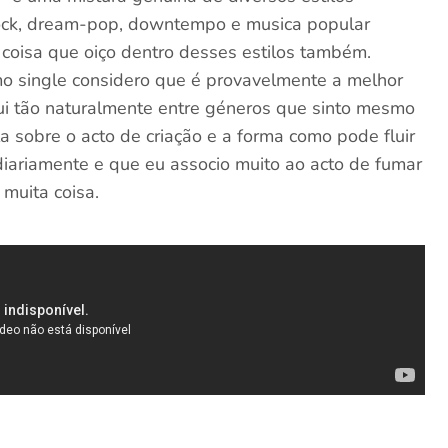
rock, dream-pop, downtempo e musica popular
 coisa que oiço dentro desses estilos também.
o single considero que é provavelmente a melhor
lui tão naturalmente entre géneros que sinto mesmo
a sobre o acto de criação e a forma como pode fluir
iariamente e que eu associo muito ao acto de fumar
 muita coisa.