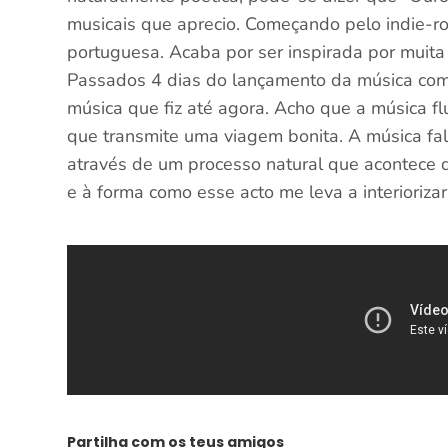
musicais que aprecio. Começando pelo indie-
portuguesa. Acaba por ser inspirada por muita
Passados 4 dias do lançamento da música com
música que fiz até agora. Acho que a música f
que transmite uma viagem bonita. A música fal
através de um processo natural que acontece d
e à forma como esse acto me leva a interiorizar
Partilha com os teus amigos