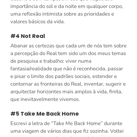
importância do sol e da noite em qualquer corpo,
uma reflexão intimista sobre as prioridades e
valores básicos da vida.
#4 Not Real
Abanar as certezas que cada um de nós tem sobre
a percepção do Real tem sido um dos meus temas
de pesquisa e trabalho: viver numa
fantasia/realidade que não é reconhecida, passar
e pisar o limite dos padrões sociais, estender e
contornar as fronteiras do Real, inventar, sugerir e
arquitectar horizontes mais amplos à vida, finita,
que inevitavelmente vivemos.
#5 Take Me Back Home
Escrevi a letra de “Take Me Back Home” durante
uma viagem de vários dias que fiz sozinha. Voltei