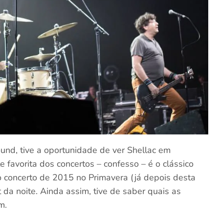
und, tive a oportunidade de ver Shellac em
favorita dos concertos – confesso – é o clássico
 concerto de 2015 no Primavera (já depois desta
 da noite. Ainda assim, tive de saber quais as
m.