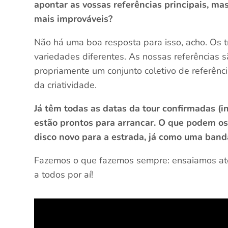
apontar as vossas referências principais, mas
mais improváveis?
Não há uma boa resposta para isso, acho. Os 
variedades diferentes. As nossas referências sã
propriamente um conjunto coletivo de referênc
da criatividade.
Já têm todas as datas da tour confirmadas (
estão prontos para arrancar. O que podem os
disco novo para a estrada, já como uma band
Fazemos o que fazemos sempre: ensaiamos at
a todos por aí!