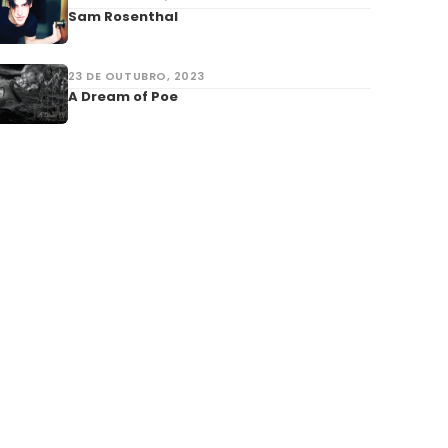
Sam Rosenthal
23 DE OUTUBRO, 2023
A Dream of Poe