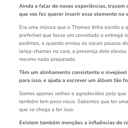
Ainda a falar de novas experiências, trazem 
que vos fez querer inserir esse elemento na
Era uma música que o Thomas tinha escrito e 
preferível que fosse um convidado a entregá-
pedimos, e quando enviou os vocais poucos di
lança-chamas na cara, a presença dele elevou 
mesmo nada preparado.
Têm um alinhamento consistente e invejável 
para isso, e ajuda a escrever um álbum tão fo
Somos apenas velhos e agradecidos pelo que t
também tem peso nisso. Sabemos que ter uma 
que se chega a ter isso.
Existem também menções a influências do ro