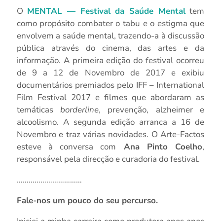
O
MENTAL — Festival da Saúde Mental
tem
como propósito combater o tabu e o estigma que
envolvem a saúde mental, trazendo-a à discussão
pública através do cinema, das artes e da
informação. A primeira edição do festival ocorreu
de 9 a 12 de Novembro de 2017 e exibiu
documentários premiados pelo IFF – International
Film Festival 2017 e filmes que abordaram as
temáticas
borderline
, prevenção, alzheimer e
alcoolismo. A segunda edição arranca a 16 de
Novembro e traz várias novidades. O Arte-Factos
esteve à conversa com
Ana Pinto Coelho
,
responsável pela direcção e curadoria do festival.
……………………………
Fale-nos um pouco do seu percurso.