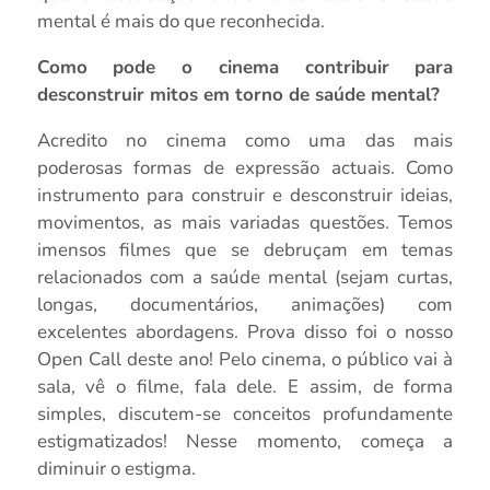
mental é mais do que reconhecida.
Como pode o cinema contribuir para
desconstruir mitos em torno de saúde mental?
Acredito no cinema como uma das mais
poderosas formas de expressão actuais. Como
instrumento para construir e desconstruir ideias,
movimentos, as mais variadas questões. Temos
imensos filmes que se debruçam em temas
relacionados com a saúde mental (sejam curtas,
longas, documentários, animações) com
excelentes abordagens. Prova disso foi o nosso
Open Call deste ano! Pelo cinema, o público vai à
sala, vê o filme, fala dele. E assim, de forma
simples, discutem-se conceitos profundamente
estigmatizados! Nesse momento, começa a
diminuir o estigma.