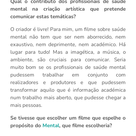
Qual o contributo dos profissionais de saúde
mental na criação artística que pretende
comunicar estas temáticas?
O criador é livre! Para mim, um filme sobre saúde
mental não tem que ser nem aborrecido, nem
exaustivo, nem deprimente, nem académico. Há
lugar para tudo! Mas a imagética, a música, o
ambiente, são cruciais para comunicar. Seria
muito bom se os profissionais de saúde mental
pudessem trabalhar em conjunto com
realizadores e produtores e que pudessem
transformar aquilo que é informação académica
num trabalho mais aberto, que pudesse chegar a
mais pessoas.
Se tivesse que escolher um filme que espelhe o
propósito do
Mental
, que filme escolheria?