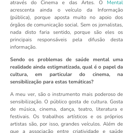
através do Cinema e das Artes. O
Mental
acrescenta ainda o veículo da Informação
(pública), porque aposta muito no apoio dos
órgãos de comunicação social. Sem os jornalistas,
nada disto faria sentido, porque são eles os
principais responsáveis pela difusão desta
informação.
Sendo os problemas de saúde mental uma
realidade ainda estigmatizada, qual é o papel da
cultura, em particular do cinema, na
sensibilização para estas temáticas?
A meu ver, são o instrumento mais poderoso de
sensibilização. O público gosta de cultura. Gosta
de música, cinema, dança, teatro, literatura e
festivais. Os trabalhos artísticos e os próprios
artistas são, por isso, grandes veículos. Além de
que a associação entre criatividade e saúde