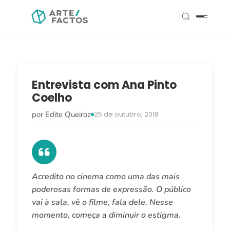
Entrevista com Ana Pinto
Coelho
por Edite Queiroz
25 de outubro, 2018
Acredito no cinema como uma das mais
poderosas formas de expressão. O público
vai à sala, vê o filme, fala dele. Nesse
momento, começa a diminuir o estigma.