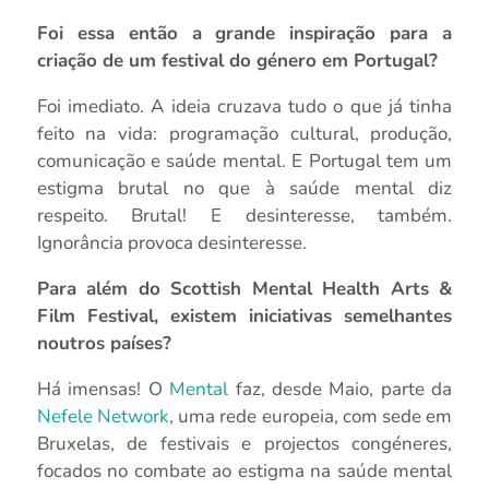
Foi essa então a grande inspiração para a
criação de um festival do género em Portugal?
Foi imediato. A ideia cruzava tudo o que já tinha
feito na vida: programação cultural, produção,
comunicação e saúde mental. E Portugal tem um
estigma brutal no que à saúde mental diz
respeito. Brutal! E desinteresse, também.
Ignorância provoca desinteresse.
Para além do Scottish Mental Health Arts &
Film Festival, existem iniciativas semelhantes
noutros países?
Há imensas! O
Mental
faz, desde Maio, parte da
Nefele Network
, uma rede europeia, com sede em
Bruxelas, de festivais e projectos congéneres,
focados no combate ao estigma na saúde mental