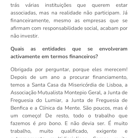
trás várias instituições que querem estar
associadas, mas na realidade não participam. Já
financeiramente, mesmo as empresas que se
afirmam com responsabilidade social, acabam por
não investir.
Quais as entidades que se envolveram
activamente em termos financeiros?
Obrigada por perguntar, porque eles merecem!
Depois de um ano a procurar financiamento,
temos a Santa Casa da Misericórdia de Lisboa, a
Associação Mutualista Montepio Geral, a Junta de
Freguesia do Lumiar, a Junta de Freguesia de
Benfica e a Clínica da Mente. São poucos, mas é
um começo! De resto, todo o trabalho que
fazemos é
pro bono
. E não devia ser. É muito
trabalho, muito qualificado, exigente e