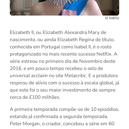
© Netflix
Elizabeth II, ou Elizabeth Alexandra Mary de
nascimento, ou ainda Elizabeth Regina de título,
conhecida em Portugal como Isabel II, é o rosto
protagonizado no mais recente sucesso Netflix. A
série estreou no primeiro dia de Novembro deste
2016, e em pouco tempo recebeu o selo de
universal acclaim
no site Metacritic. E a produtora
respirou de alívio com o sucesso à escala global, já
que este foi o seu maior investimento de sempre:
cerca de £100 milhões.
A primeira temporada compõe-se de 10 episódios,
estando já confirmada a segunda temporada.
Peter Morgan, o criador, concebeu a série em 60