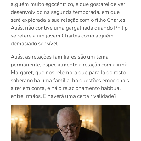
alguém muito egocêntrico, e que gostarei de ver
desenvolvido na segunda temporada, em que
será explorada a sua relação com o filho Charles.
Aliás, não contive uma gargalhada quando Philip
se refere a um jovem Charles como alguém
demasiado sensível.
Aliás, as relações familiares são um tema
permanente, especialmente a relação com a irmã
Margaret, que nos relembra que para lá do rosto
soberano há uma família, há questões emocionais
a ter em conta, e há o relacionamento habitual
entre irmãos. E haverá uma certa rivalidade?