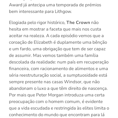
Award já antecipa uma temporada de prémios
bem interessante para Lithgow.
Elogiada pelo rigor histórico,
The Crown
não
hesita em mostrar a faceta que mais nos custa
aceitar na realeza. A cada episódio vemos que a
coroação de Elizabeth é duplamente uma bênção
e um fardo, uma obrigação que tem de ser capaz
de assumir. Mas vemos também uma família
descolada da realidade: num país em recuperação
financeira, com racionamento de alimentos e uma
séria reestruturação social, a sumptuosidade está
sempre presente nas casas Windsor, que não
abandonam o luxo a que têm direito de nascença.
Por mais que Peter Morgan introduza uma certa
preocupação com o homem comum, é evidente
que a vida escudada e restringida às elites limita o
conhecimento do mundo que encontram para lá