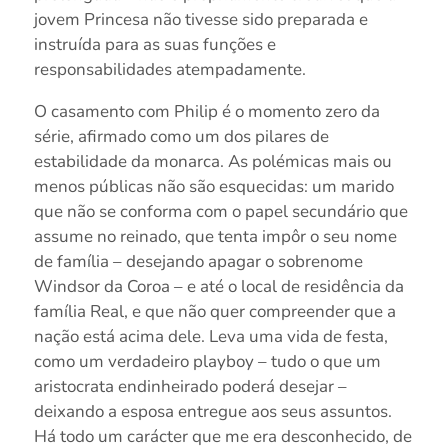
jovem Princesa não tivesse sido preparada e
instruída para as suas funções e
responsabilidades atempadamente.
O casamento com Philip é o momento zero da
série, afirmado como um dos pilares de
estabilidade da monarca. As polémicas mais ou
menos públicas não são esquecidas: um marido
que não se conforma com o papel secundário que
assume no reinado, que tenta impôr o seu nome
de família – desejando apagar o sobrenome
Windsor da Coroa – e até o local de residência da
família Real, e que não quer compreender que a
nação está acima dele. Leva uma vida de festa,
como um verdadeiro playboy – tudo o que um
aristocrata endinheirado poderá desejar –
deixando a esposa entregue aos seus assuntos.
Há todo um carácter que me era desconhecido, de