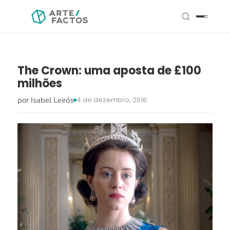
The Crown: uma aposta de £100
milhões
por Isabel Leirós
4 de dezembro, 2016