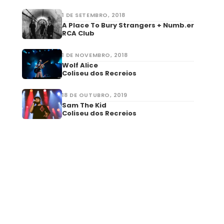
1 DE SETEMBRO, 2018
A Place To Bury Strangers + Numb.er
RCA Club
1 DE NOVEMBRO, 2018
Wolf Alice
Coliseu dos Recreios
18 DE OUTUBRO, 2019
Sam The Kid
Coliseu dos Recreios