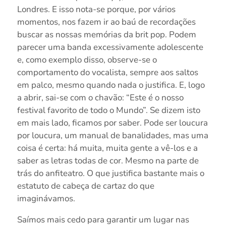
Londres. E isso nota-se porque, por vários
momentos, nos fazem ir ao baú de recordações
buscar as nossas memórias da brit pop. Podem
parecer uma banda excessivamente adolescente
e, como exemplo disso, observe-se o
comportamento do vocalista, sempre aos saltos
em palco, mesmo quando nada o justifica. E, logo
a abrir, sai-se com o chavão: “Este é o nosso
festival favorito de todo o Mundo”. Se dizem isto
em mais lado, ficamos por saber. Pode ser loucura
por loucura, um manual de banalidades, mas uma
coisa é certa: há muita, muita gente a vê-los e a
saber as letras todas de cor. Mesmo na parte de
trás do anfiteatro. O que justifica bastante mais o
estatuto de cabeça de cartaz do que
imaginávamos.
Saímos mais cedo para garantir um lugar nas