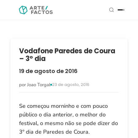
Vodafone Paredes de Coura
– 3º dia
19 de agosto de 2016
por Joao Torgal
23 de agosto, 2016
Se começou morninho e com pouco
público o dia anterior, o melhor do
festival, o mesmo não se pode dizer do
3º dia de Paredes de Coura.