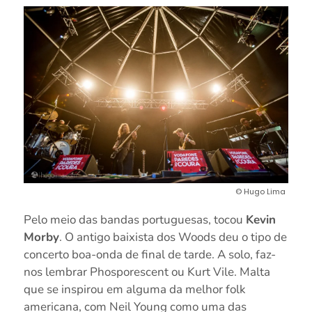
© Hugo Lima
Pelo meio das bandas portuguesas, tocou
Kevin
Morby
. O antigo baixista dos Woods deu o tipo de
concerto boa-onda de final de tarde. A solo, faz-
nos lembrar Phosporescent ou Kurt Vile. Malta
que se inspirou em alguma da melhor folk
americana, com Neil Young como uma das