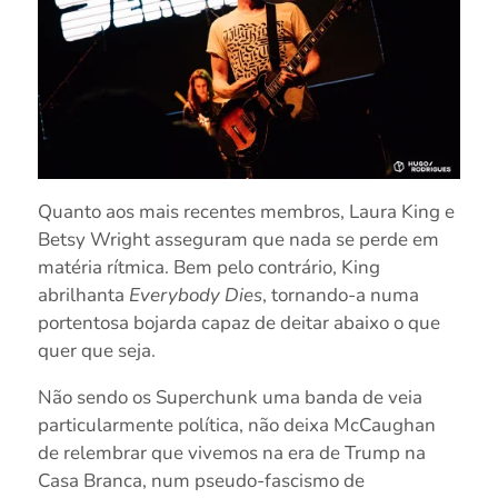
Quanto aos mais recentes membros, Laura King e
Betsy Wright asseguram que nada se perde em
matéria rítmica. Bem pelo contrário, King
abrilhanta
Everybody Dies
, tornando-a numa
portentosa bojarda
capaz de deitar abaixo o que
quer que seja.
Não sendo os Superchunk uma banda de veia
particularmente política, não deixa McCaughan
de relembrar que vivemos na era de Trump na
Casa Branca, num pseudo-fascismo de