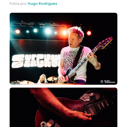
Fotos por
Hugo Rodrigues