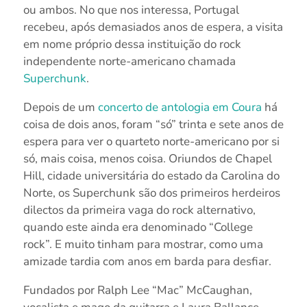
ou ambos. No que nos interessa, Portugal
recebeu, após demasiados anos de espera, a visita
em nome próprio dessa instituição do rock
independente norte-americano chamada
Superchunk
.
Depois de um
concerto de antologia em Coura
há
coisa de dois anos, foram “só” trinta e sete anos de
espera para ver o quarteto norte-americano por si
só, mais coisa, menos coisa. Oriundos de Chapel
Hill, cidade universitária do estado da Carolina do
Norte, os Superchunk são dos primeiros herdeiros
dilectos da primeira vaga do rock alternativo,
quando este ainda era denominado “College
rock”. E muito tinham para mostrar, como uma
amizade tardia com anos em barda para desfiar.
Fundados por Ralph Lee “Mac” McCaughan,