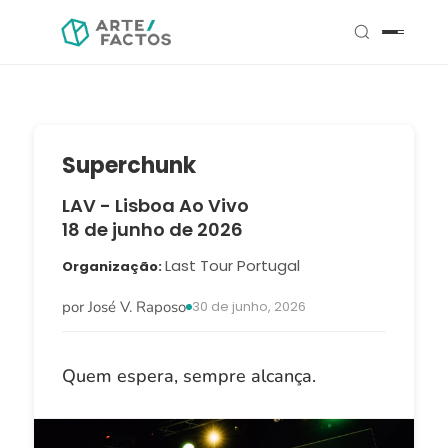
Superchunk
LAV - Lisboa Ao Vivo
18 de junho de 2026
Last Tour Portugal
Organização
por José V. Raposo
30 de junho, 2026
Quem espera, sempre alcança.