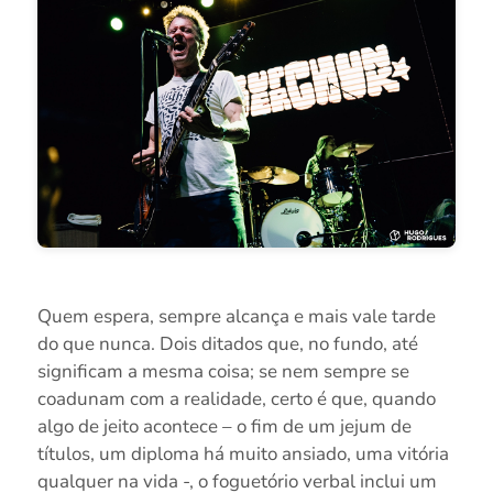
Quem espera, sempre alcança e mais vale tarde
do que nunca. Dois ditados que, no fundo, até
significam a mesma coisa; se nem sempre se
coadunam com a realidade, certo é que, quando
algo de jeito acontece – o fim de um jejum de
títulos, um diploma há muito ansiado, uma vitória
qualquer na vida -, o foguetório verbal inclui um