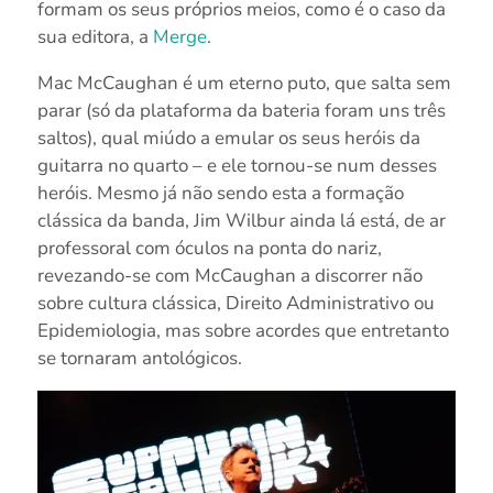
formam os seus próprios meios, como é o caso da
sua editora, a
Merge
.
Mac McCaughan é um eterno puto, que salta sem
parar (só da plataforma da bateria foram uns três
saltos), qual miúdo a emular os seus heróis da
guitarra no quarto – e ele tornou-se num desses
heróis. Mesmo já não sendo esta a formação
clássica da banda, Jim Wilbur ainda lá está, de ar
professoral com óculos na ponta do nariz,
revezando-se com McCaughan a discorrer não
sobre cultura clássica, Direito Administrativo ou
Epidemiologia, mas sobre acordes que entretanto
se tornaram antológicos.