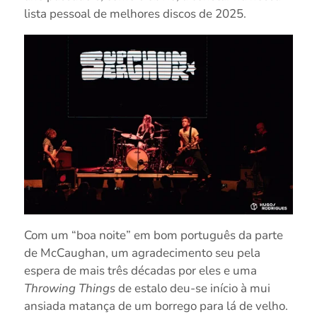
lista pessoal de melhores discos de 2025.
Com um “boa noite” em bom português da parte
de McCaughan, um agradecimento seu pela
espera de mais três décadas por eles e uma
Throwing Things
de estalo deu-se início à mui
ansiada matança de um borrego para lá de velho.