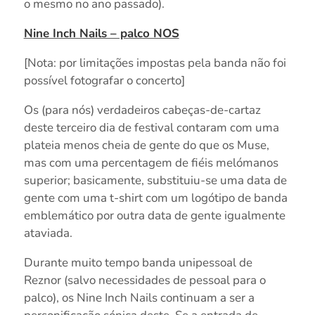
o mesmo no ano passado).
Nine Inch Nails – palco NOS
[Nota: por limitações impostas pela banda não foi
possível fotografar o concerto]
Os (para nós) verdadeiros cabeças-de-cartaz
deste terceiro dia de festival contaram com uma
plateia menos cheia de gente do que os Muse,
mas com uma percentagem de fiéis melómanos
superior; basicamente, substituiu-se uma data de
gente com uma t-shirt com um logótipo de banda
emblemático por outra data de gente igualmente
ataviada.
Durante muito tempo banda unipessoal de
Reznor (salvo necessidades de pessoal para o
palco), os Nine Inch Nails continuam a ser a