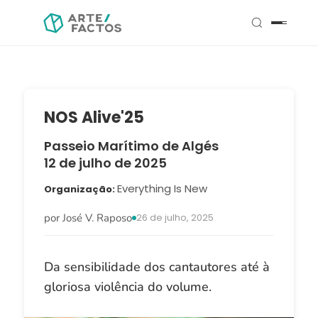
NOS Alive'25
Passeio Marítimo de Algés
12 de julho de 2025
Everything Is New
Organização
por José V. Raposo
26 de julho, 2025
Da sensibilidade dos cantautores até à
gloriosa violência do volume.