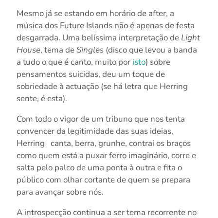
Mesmo já se estando em horário de after, a
música dos Future Islands não é apenas de festa
desgarrada. Uma belíssima interpretação de
Light
House
, tema de
Singles
(disco que levou a banda
a tudo o que é canto, muito por
isto
) sobre
pensamentos suicidas, deu um toque de
sobriedade à actuação (se há letra que Herring
sente, é esta).
Com todo o vigor de um tribuno que nos tenta
convencer da legitimidade das suas ideias,
Herring
canta, berra, grunhe, contrai os braços
como quem está a puxar ferro imaginário, corre e
salta pelo palco de uma ponta à outra e fita o
público com olhar cortante de quem se prepara
para avançar sobre nós.
A introspecção continua a ser tema recorrente no