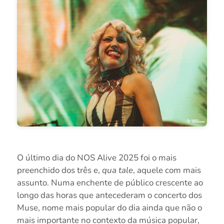
O último dia do NOS Alive 2025 foi o mais
preenchido dos três e,
qua tale
, aquele com mais
assunto. Numa enchente de público crescente ao
longo das horas que antecederam o concerto dos
Muse, nome mais popular do dia ainda que não o
mais importante no contexto da música popular,