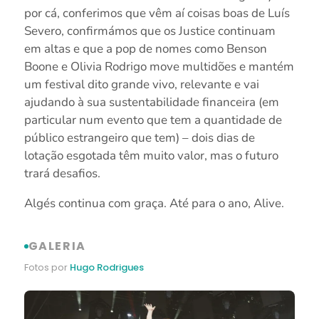
por cá, conferimos que vêm aí coisas boas de Luís
Severo, confirmámos que os Justice continuam
em altas e que a pop de nomes como Benson
Boone e Olivia Rodrigo move multidões e mantém
um festival dito grande vivo, relevante e vai
ajudando à sua sustentabilidade financeira (em
particular num evento que tem a quantidade de
público estrangeiro que tem) – dois dias de
lotação esgotada têm muito valor, mas o futuro
trará desafios.
Algés continua com graça. Até para o ano, Alive.
GALERIA
Fotos por
Hugo Rodrigues