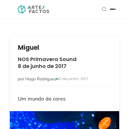
Miguel
NOS Primavera Sound
8 de junho de 2017
por Hugo Rodrigues
12 de junho, 2017
Um mundo de cores