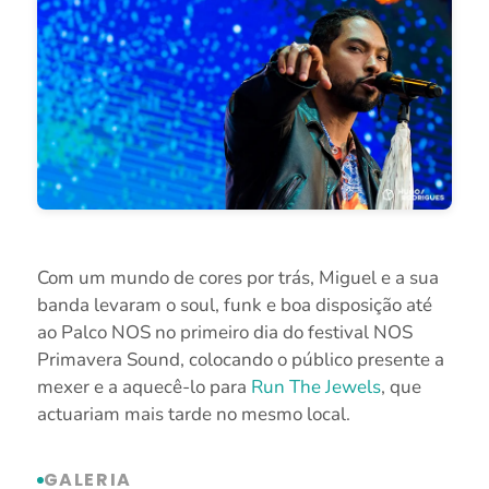
Com um mundo de cores por trás, Miguel e a sua
banda levaram o soul, funk e boa disposição até
ao Palco NOS no primeiro dia do festival NOS
Primavera Sound, colocando o público presente a
mexer e a aquecê-lo para
Run The Jewels
, que
actuariam mais tarde no mesmo local.
GALERIA