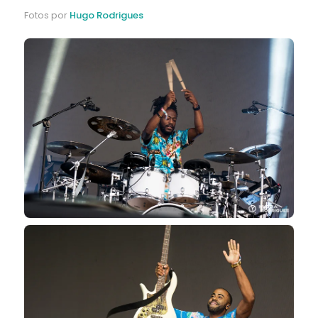
Fotos por
Hugo Rodrigues