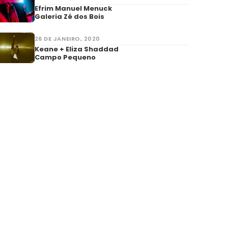
Efrim Manuel Menuck
Galeria Zé dos Bois
26 DE JANEIRO, 2020
Keane + Eliza Shaddad
Campo Pequeno