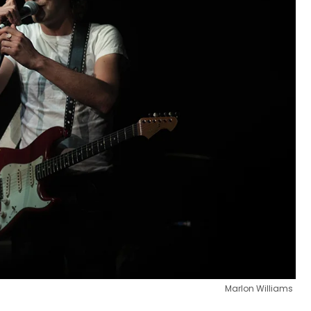
Marlon Williams