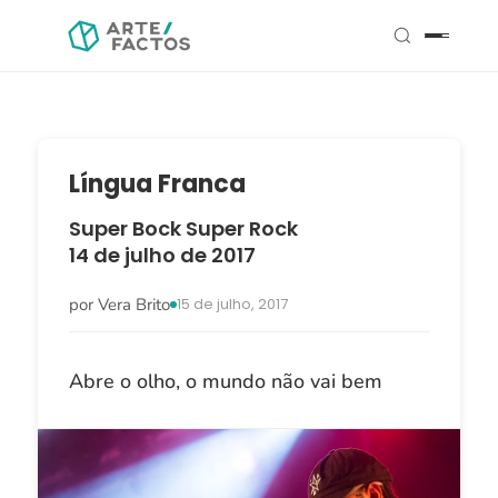
Língua Franca
Super Bock Super Rock
14 de julho de 2017
por Vera Brito
15 de julho, 2017
Abre o olho, o mundo não vai bem