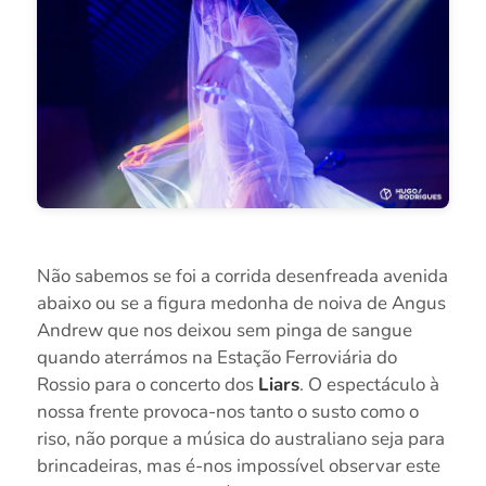
Não sabemos se foi a corrida desenfreada avenida
abaixo ou se a figura medonha de noiva de Angus
Andrew que nos deixou sem pinga de sangue
quando aterrámos na Estação Ferroviária do
Rossio para o concerto dos
Liars
. O espectáculo à
nossa frente provoca-nos tanto o susto como o
riso, não porque a música do australiano seja para
brincadeiras, mas é-nos impossível observar este