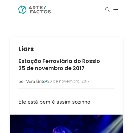
Liars
Estação Ferroviária do Rossio
25 de novembro de 2017
por Vera Brito
26 de novembro, 2017
Ele está bem é assim sozinho