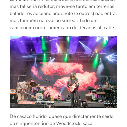
mas tal seria redutor; move-se tanto em terrenos
baladeiros ao piano onde Vile (e outros) não entra,
mas também não vai ao surreal. Todo um
cancioneiro norte-americano de décadas ali cabe.
De casaco florido, quase que directamente saído
do cinquentenário de Woodstock, saca