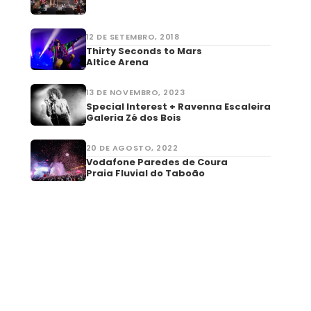
12 DE SETEMBRO, 2018
Thirty Seconds to Mars
Altice Arena
13 DE NOVEMBRO, 2023
Special Interest + Ravenna Escaleira
Galeria Zé dos Bois
20 DE AGOSTO, 2022
Vodafone Paredes de Coura
Praia Fluvial do Taboão