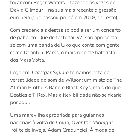
tocar com Roger Waters – fazendo as vezes de
David Gilmour – na sua mais recente digressão
europeia (que passou por cá em 2018, de resto).
Com credenciais destas só podia ser um concerto
de gabarito. Que de facto foi. Wilson apresenta-
se com uma banda de luxo que conta com gente
como Deantoni Parks, o mais recente baterista
dos Mars Volta.
Logo em
Trafalgar Square
tomamos nota da
versatilidade do som de Wilson: um misto de The
Allman Brothers Band e Black Keys, mais do que
Beatles e T-Rex. Mas a flexibilidade não se ficaria
por aqui.
Uma maravilha apropriada para guiar nas
nacionais à volta de Coura,
Over the Midnight –
rói-te de inveja, Adam Gradunciel. À moda de