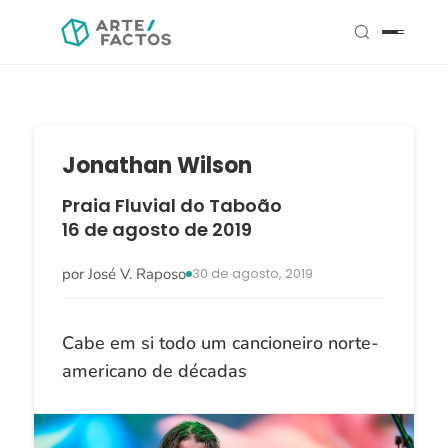
Jonathan Wilson
Praia Fluvial do Taboão
16 de agosto de 2019
por José V. Raposo
30 de agosto, 2019
Cabe em si todo um cancioneiro norte-
americano de décadas