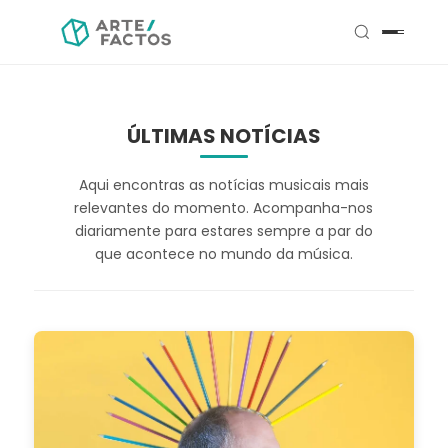
ÚLTIMAS NOTÍCIAS
Aqui encontras as notícias musicais mais
relevantes do momento. Acompanha-nos
diariamente para estares sempre a par do
que acontece no mundo da música.