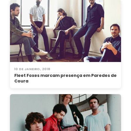
10 DE JANEIRO, 2018
Fleet Foxes marcam presença em Paredes de
Coura