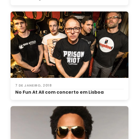
7 DE JANEIRO, 2018
No Fun At All com concerto em Lisboa