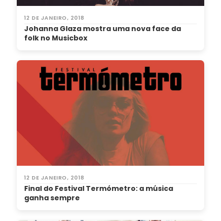
12 DE JANEIRO, 2018
Johanna Glaza mostra uma nova face da
folk no Musicbox
12 DE JANEIRO, 2018
Final do Festival Termómetro: a música
ganha sempre