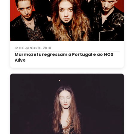
12 DE JANEIRO, 2018
Marmozets regressam a Portugal e ao NOS
Alive