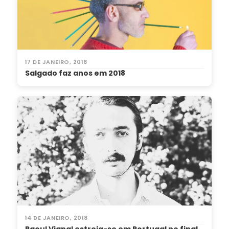
17 DE JANEIRO, 2018
Salgado faz anos em 2018
14 DE JANEIRO, 2018