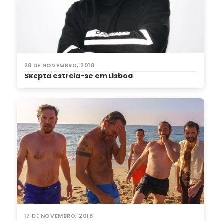
28 DE NOVEMBRO, 2018
Skepta estreia-se em Lisboa
17 DE NOVEMBRO, 2018