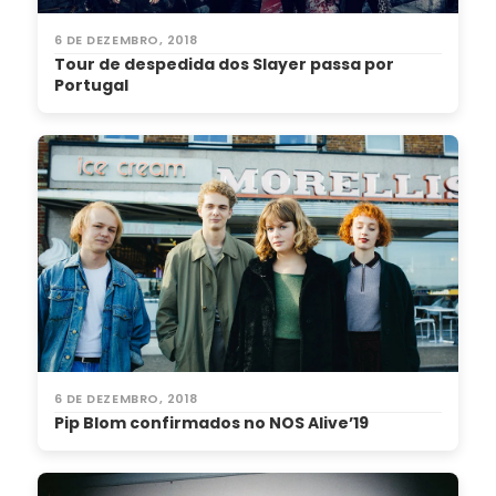
6 DE DEZEMBRO, 2018
Tour de despedida dos Slayer passa por
Portugal
6 DE DEZEMBRO, 2018
Pip Blom confirmados no NOS Alive’19