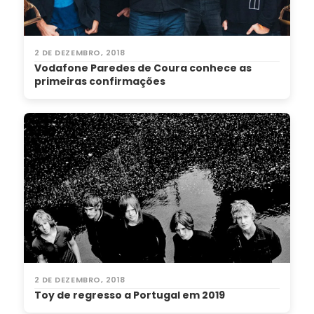
2 DE DEZEMBRO, 2018
Vodafone Paredes de Coura conhece as
primeiras confirmações
2 DE DEZEMBRO, 2018
Toy de regresso a Portugal em 2019