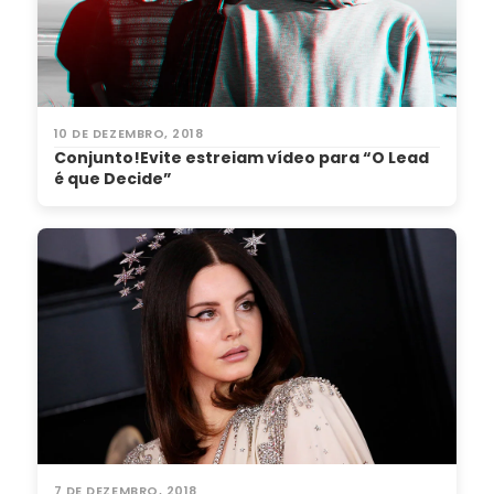
10 DE DEZEMBRO, 2018
Conjunto!Evite estreiam vídeo para “O Lead
é que Decide”
7 DE DEZEMBRO, 2018