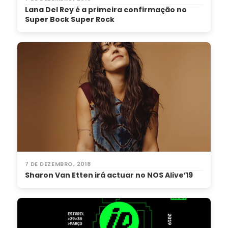
Lana Del Rey é a primeira confirmação no
Super Bock Super Rock
7 DE DEZEMBRO, 2018
Sharon Van Etten irá actuar no NOS Alive’19