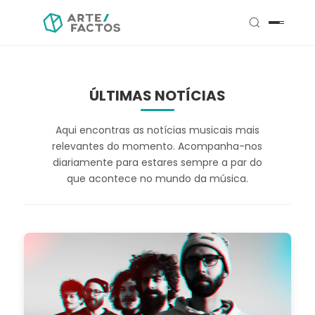
ÚLTIMAS NOTÍCIAS
Aqui encontras as notícias musicais mais
relevantes do momento. Acompanha-nos
diariamente para estares sempre a par do
que acontece no mundo da música.