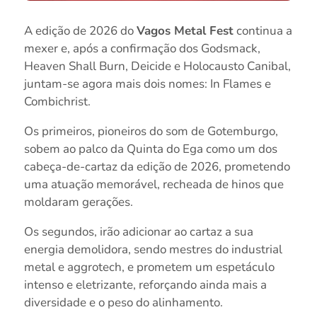
A edição de 2026 do
Vagos Metal Fest
continua a
mexer e, após a confirmação dos Godsmack,
Heaven Shall Burn, Deicide e Holocausto Canibal,
juntam-se agora mais dois nomes: In Flames e
Combichrist.
Os primeiros, pioneiros do som de Gotemburgo,
sobem ao palco da Quinta do Ega como um dos
cabeça-de-cartaz da edição de 2026, prometendo
uma atuação memorável, recheada de hinos que
moldaram gerações.
Os segundos, irão adicionar ao cartaz a sua
energia demolidora, sendo mestres do industrial
metal e aggrotech, e prometem um espetáculo
intenso e eletrizante, reforçando ainda mais a
diversidade e o peso do alinhamento.