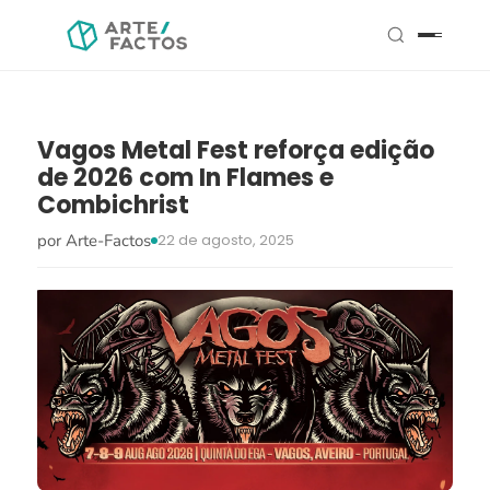
Vagos Metal Fest reforça edição
de 2026 com In Flames e
Combichrist
por Arte-Factos
22 de agosto, 2025