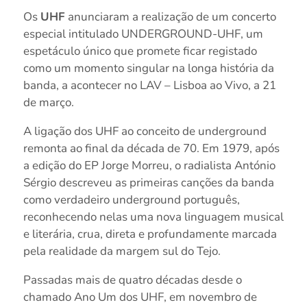
Os
UHF
anunciaram a realização de um concerto
especial intitulado UNDERGROUND-UHF, um
espetáculo único que promete ficar registado
como um momento singular na longa história da
banda, a acontecer no LAV – Lisboa ao Vivo, a 21
de março.
A ligação dos UHF ao conceito de underground
remonta ao final da década de 70. Em 1979, após
a edição do EP Jorge Morreu, o radialista António
Sérgio descreveu as primeiras canções da banda
como verdadeiro underground português,
reconhecendo nelas uma nova linguagem musical
e literária, crua, direta e profundamente marcada
pela realidade da margem sul do Tejo.
Passadas mais de quatro décadas desde o
chamado Ano Um dos UHF, em novembro de