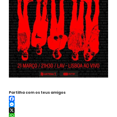
Partilha com os teus amigos
Facebook
Messenger
X