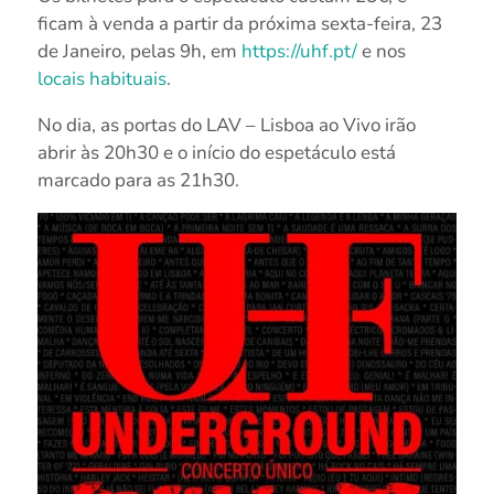
ficam à venda a partir da próxima sexta-feira, 23
de Janeiro, pelas 9h, em
https://uhf.pt/
e nos
locais habituais
.
No dia, as portas do LAV – Lisboa ao Vivo irão
abrir às 20h30 e o início do espetáculo está
marcado para as 21h30.