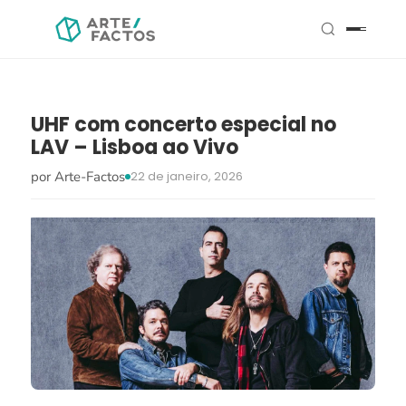
UHF com concerto especial no
LAV – Lisboa ao Vivo
por Arte-Factos
22 de janeiro, 2026