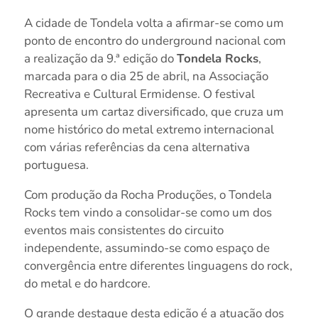
A cidade de Tondela volta a afirmar-se como um
ponto de encontro do underground nacional com
a realização da 9.ª edição do
Tondela Rocks
,
marcada para o dia 25 de abril, na Associação
Recreativa e Cultural Ermidense. O festival
apresenta um cartaz diversificado, que cruza um
nome histórico do metal extremo internacional
com várias referências da cena alternativa
portuguesa.
Com produção da Rocha Produções, o Tondela
Rocks tem vindo a consolidar-se como um dos
eventos mais consistentes do circuito
independente, assumindo-se como espaço de
convergência entre diferentes linguagens do rock,
do metal e do hardcore.
O grande destaque desta edição é a atuação dos