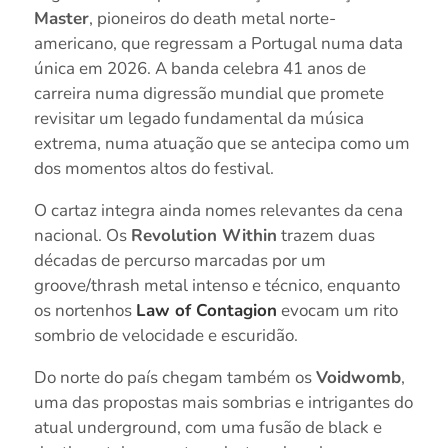
Master
, pioneiros do death metal norte-
americano, que regressam a Portugal numa data
única em 2026. A banda celebra 41 anos de
carreira numa digressão mundial que promete
revisitar um legado fundamental da música
extrema, numa atuação que se antecipa como um
dos momentos altos do festival.
O cartaz integra ainda nomes relevantes da cena
nacional. Os
Revolution Within
trazem duas
décadas de percurso marcadas por um
groove/thrash metal intenso e técnico, enquanto
os nortenhos
Law of Contagion
evocam um rito
sombrio de velocidade e escuridão.
Do norte do país chegam também os
Voidwomb
,
uma das propostas mais sombrias e intrigantes do
atual underground, com uma fusão de black e