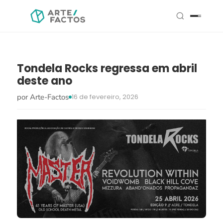
Tondela Rocks regressa em abril
deste ano
por Arte-Factos
16 de fevereiro, 2026