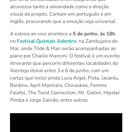
atravessa tanto a sonoridade como a direção
visual do projeto. Cantam em português e em
inglês, procurando que a emoção seja universal.
A estreia ao vivo acontece a
5 de junho, às 18h
,
no
Festival Quintais Adentro
, na Zambujeira do
Mar, onde Tilde & Mari serão acompanhadas ao
piano por Charlie Mancini. O festival é um evento
itinerante que percorre diferentes localidades do
Alentejo litoral entre 3 e 6 de junho, com um
cartaz que inclui ainda Luca Argel, Pista, Jacaréu,
Bardino, April Marmara, Chinaskee, Femme
Falafel, The Twist Connection, Mr. Gallini, Hipster
Pimba e Jorge Galvão, entre outros.