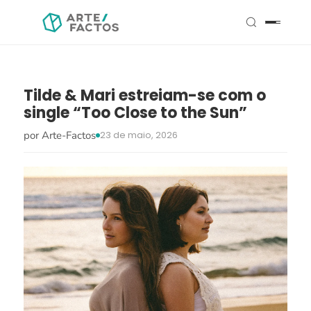
Tilde & Mari estreiam-se com o
single “Too Close to the Sun”
por Arte-Factos
23 de maio, 2026