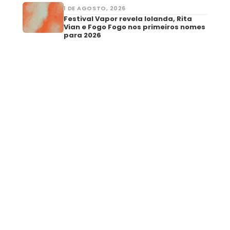
1 DE AGOSTO, 2026
Festival Vapor revela Iolanda, Rita
Vian e Fogo Fogo nos primeiros nomes
para 2026