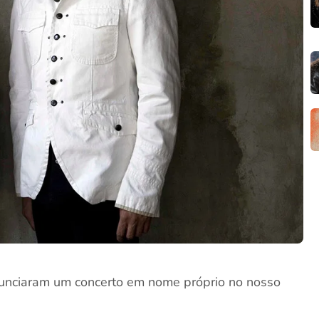
nciaram um concerto em nome próprio no nosso