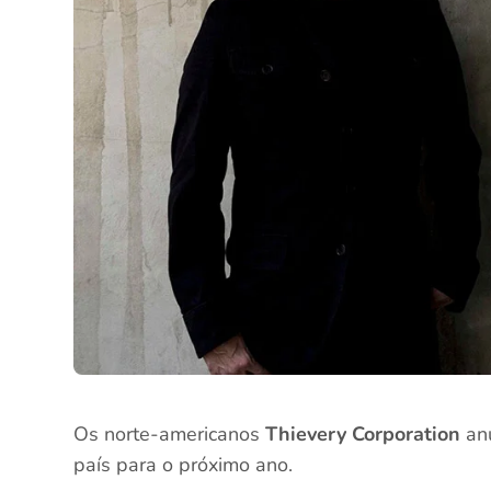
Os norte-americanos
Thievery Corporation
anu
país para o próximo ano.