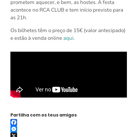
prometem aquecer, e bem, as hostes. A festa
acontece no RCA CLUB e tem início previsto para
as 21h.
Os bilhetes têm o preço de 15€ (valor antecipado)
e estão à venda online
aqui
.
Partilha com os teus amigos
Facebook
Messenger