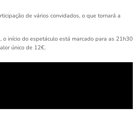
rticipação de vários convidados, o que tornará a
0, o início do espetáculo está marcado para as 21h30
valor único de 12€.