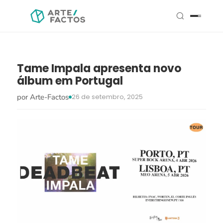
Tame Impala apresenta novo
álbum em Portugal
por Arte-Factos
26 de setembro, 2025