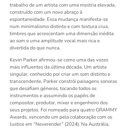
trabalho de um artista com uma mestria elevada,
construído com um novo abraço à
espontaneidade. Essa mudança manifesta-se
num minimalismo distinto e com textura crua,
timbres que acrescentam uma dimensão inédita
ao som e uma amplitude vocal mais rica e
divertida do que nunca.
Kevin Parker afirmou-se como uma das vozes
mais influentes da última década. Um artista
singular, conhecido por criar um som distinto e
transcendente, Parker constrói paisagens sonoras
que desafiam géneros, tocando todos os
instrumentos e assumindo os papéis de
compositor, produtor, mixer e engenheiro dos
seus projetos. Foi nomeado para quatro GRAMMY
Awards, vencendo um pela colaboração com os
Justice em “Neverender” (2024). Na Austrália,