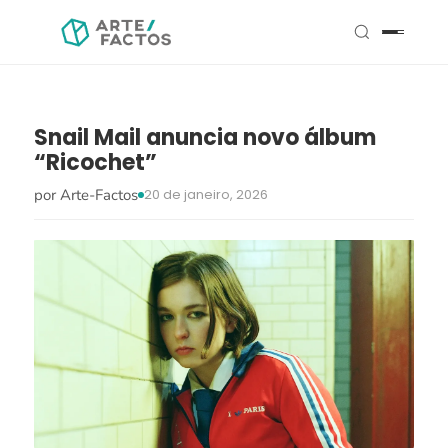
Snail Mail anuncia novo álbum
“Ricochet”
por Arte-Factos
20 de janeiro, 2026