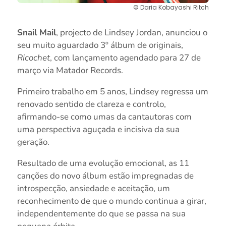
© Daria Kobayashi Ritch
Snail Mail
, projecto de Lindsey Jordan, anunciou o
seu muito aguardado 3º álbum de originais,
Ricochet
, com lançamento agendado para 27 de
março via Matador Records.
Primeiro trabalho em 5 anos, Lindsey regressa um
renovado sentido de clareza e controlo,
afirmando-se como umas da cantautoras com
uma perspectiva aguçada e incisiva da sua
geração.
Resultado de uma evolução emocional, as 11
canções do novo álbum estão impregnadas de
introspecção, ansiedade e aceitação, um
reconhecimento de que o mundo continua a girar,
independentemente do que se passa na sua