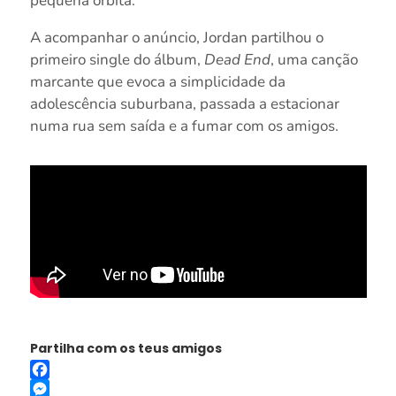
pequena órbita.
A acompanhar o anúncio, Jordan partilhou o
primeiro single do álbum,
Dead End
, uma canção
marcante que evoca a simplicidade da
adolescência suburbana, passada a estacionar
numa rua sem saída e a fumar com os amigos.
Partilha com os teus amigos
Facebook