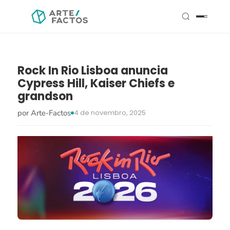
Rock In Rio Lisboa anuncia
Cypress Hill, Kaiser Chiefs e
grandson
por Arte-Factos
4 de novembro, 2025