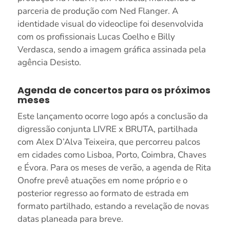
parceria de produção com Ned Flanger. A
identidade visual do videoclipe foi desenvolvida
com os profissionais Lucas Coelho e Billy
Verdasca, sendo a imagem gráfica assinada pela
agência Desisto.
Agenda de concertos para os próximos
meses
Este lançamento ocorre logo após a conclusão da
digressão conjunta LIVRE x BRUTA, partilhada
com Alex D’Alva Teixeira, que percorreu palcos
em cidades como Lisboa, Porto, Coimbra, Chaves
e Évora. Para os meses de verão, a agenda de Rita
Onofre prevê atuações em nome próprio e o
posterior regresso ao formato de estrada em
formato partilhado, estando a revelação de novas
datas planeada para breve.