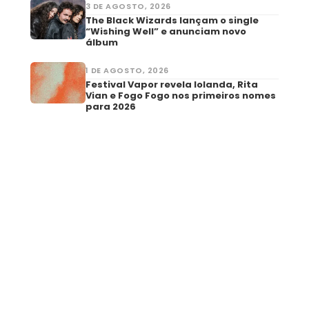
3 DE AGOSTO, 2026
The Black Wizards lançam o single
“Wishing Well” e anunciam novo
álbum
1 DE AGOSTO, 2026
Festival Vapor revela Iolanda, Rita
Vian e Fogo Fogo nos primeiros nomes
para 2026