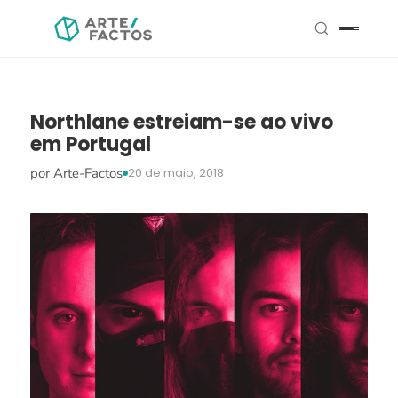
Northlane estreiam-se ao vivo
em Portugal
por Arte-Factos
20 de maio, 2018