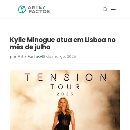
Kylie Minogue atua em Lisboa no
mês de julho
por Arte-Factos
18 de março, 2025