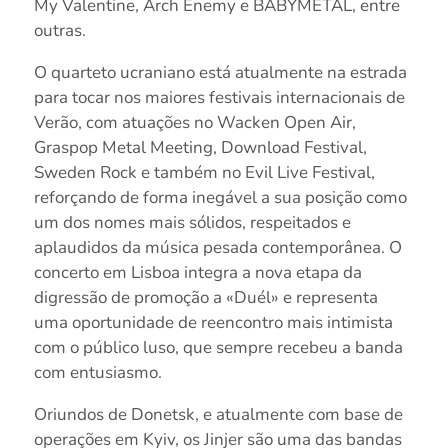
My Valentine, Arch Enemy e BABYMETAL, entre
outras.
O quarteto ucraniano está atualmente na estrada
para tocar nos maiores festivais internacionais de
Verão, com atuações no Wacken Open Air,
Graspop Metal Meeting, Download Festival,
Sweden Rock e também no Evil Live Festival,
reforçando de forma inegável a sua posição como
um dos nomes mais sólidos, respeitados e
aplaudidos da música pesada contemporânea. O
concerto em Lisboa integra a nova etapa da
digressão de promoção a «Duél» e representa
uma oportunidade de reencontro mais intimista
com o público luso, que sempre recebeu a banda
com entusiasmo.
Oriundos de Donetsk, e atualmente com base de
operações em Kyiv, os Jinjer são uma das bandas