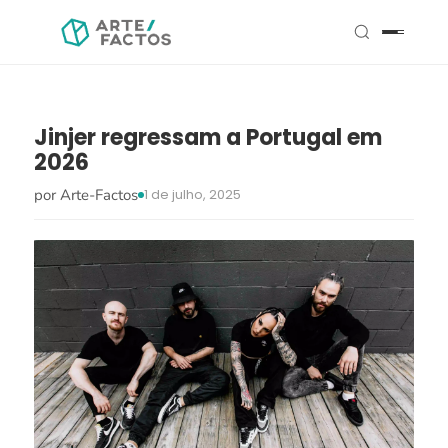
Jinjer regressam a Portugal em
2026
por Arte-Factos
1 de julho, 2025