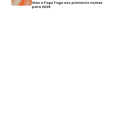
Vian e Fogo Fogo nos primeiros nomes
para 2026