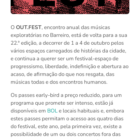
O
OUT.FEST
, encontro anual das músicas
exploratórias no Barreiro, está de volta para a sua
22.ª edição, a decorrer de 1 a 4 de outubro pelos
vários espaços carregados de histórias da cidade,
e continua a querer ser um festival-espaço de
progressismo, liberdade, indefinição e abertura ao
acaso, de afirmação do que nos resgata, das
músicas todas e dos encontros humanos.
Os passes early-bird a preço reduzido, para um
programa que promete ser intenso, estão já
disponíveis em
BOL
e locais habituais e, embora
estes passes permitam o acesso aos quatro dias
do festival, este ano, pela primeira vez, existe a
possibilidade de um ou dois concertos fora das