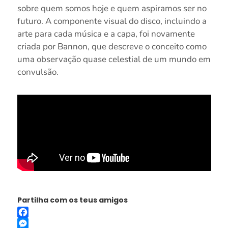
sobre quem somos hoje e quem aspiramos ser no
futuro. A componente visual do disco, incluindo a
arte para cada música e a capa, foi novamente
criada por Bannon, que descreve o conceito como
uma observação quase celestial de um mundo em
convulsão.
Partilha com os teus amigos
Facebook