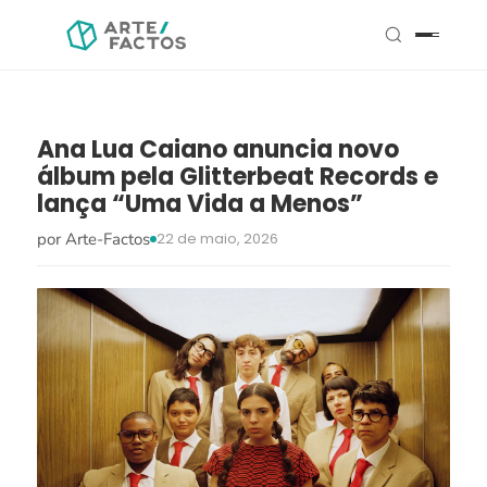
Ana Lua Caiano anuncia novo
álbum pela Glitterbeat Records e
lança “Uma Vida a Menos”
por Arte-Factos
22 de maio, 2026