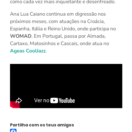
como cada vez mais inquietante e desenfreado.
Ana Lua Caiano continua em digressão nos
próximos meses, com atuações na Croácia,
Espanha, Itália e Reino Unido, onde participa no
WOMAD
. Em Portugal, passa por Almada,
Cartaxo, Matosinhos e Cascais, onde atua no
Ageas CoolJazz
.
Partilha com os teus amigos