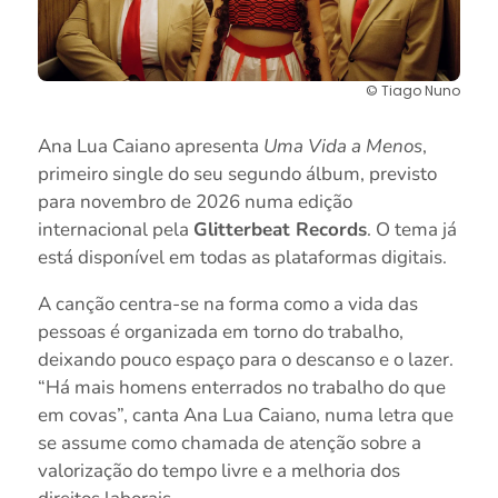
© Tiago Nuno
Ana Lua Caiano apresenta
Uma Vida a Menos
,
primeiro single do seu segundo álbum, previsto
para novembro de 2026 numa edição
internacional pela
Glitterbeat Records
. O tema já
está disponível em todas as plataformas digitais.
A canção centra-se na forma como a vida das
pessoas é organizada em torno do trabalho,
deixando pouco espaço para o descanso e o lazer.
“Há mais homens enterrados no trabalho do que
em covas”, canta Ana Lua Caiano, numa letra que
se assume como chamada de atenção sobre a
valorização do tempo livre e a melhoria dos