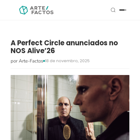
A Perfect Circle anunciados no
NOS Alive’26
por Arte-Factos
18 de novembro, 2025