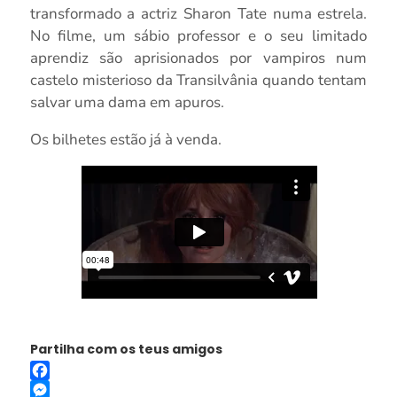
transformado a actriz Sharon Tate numa estrela.
No filme, um sábio professor e o seu limitado
aprendiz são aprisionados por vampiros num
castelo misterioso da Transilvânia quando tentam
salvar uma dama em apuros.
Os bilhetes estão já à venda.
Partilha com os teus amigos
Facebook