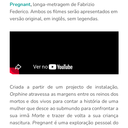
Pregnant
,
longa-metragem de Fabrizio
Federico. Ambos os filmes serão apresentados em
versão original, em inglês, sem legendas.
Criada a partir de um projecto de instalação,
Orphine
atravessa as margens entre os reinos dos
mortos e dos vivos para contar a história de uma
mulher que desce ao submundo para confrontar a
sua irmã
Morte
e trazer de volta a sua criança
nascitura.
Pregnant
é uma exploração pessoal do