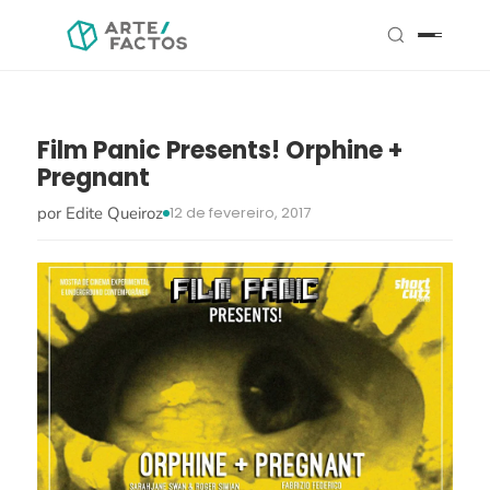
Film Panic Presents! Orphine +
Pregnant
por Edite Queiroz
12 de fevereiro, 2017